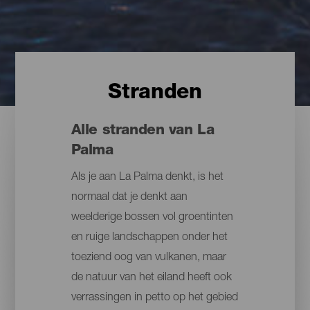
Stranden
Alle stranden van La
Palma
Als je aan La Palma denkt, is het
normaal dat je denkt aan
weelderige bossen vol groentinten
en ruige landschappen onder het
toeziend oog van vulkanen, maar
de natuur van het eiland heeft ook
verrassingen in petto op het gebied