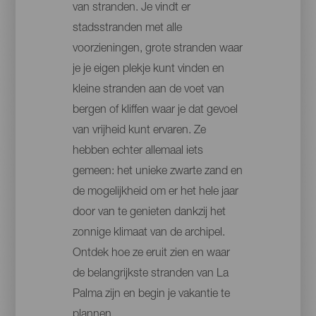
van stranden. Je vindt er
stadsstranden met alle
voorzieningen, grote stranden waar
je je eigen plekje kunt vinden en
kleine stranden aan de voet van
bergen of kliffen waar je dat gevoel
van vrijheid kunt ervaren. Ze
hebben echter allemaal iets
gemeen: het unieke zwarte zand en
de mogelijkheid om er het hele jaar
door van te genieten dankzij het
zonnige klimaat van de archipel.
Ontdek hoe ze eruit zien en waar
de belangrijkste stranden van La
Palma zijn en begin je vakantie te
plannen.