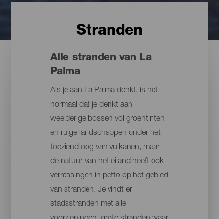
Stranden
Alle stranden van La
Palma
Als je aan La Palma denkt, is het
normaal dat je denkt aan
weelderige bossen vol groentinten
en ruige landschappen onder het
toeziend oog van vulkanen, maar
de natuur van het eiland heeft ook
verrassingen in petto op het gebied
van stranden. Je vindt er
stadsstranden met alle
voorzieningen, grote stranden waar