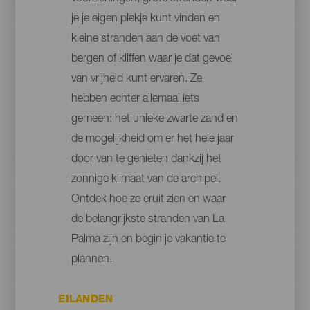
je je eigen plekje kunt vinden en
kleine stranden aan de voet van
bergen of kliffen waar je dat gevoel
van vrijheid kunt ervaren. Ze
hebben echter allemaal iets
gemeen: het unieke zwarte zand en
de mogelijkheid om er het hele jaar
door van te genieten dankzij het
zonnige klimaat van de archipel.
Ontdek hoe ze eruit zien en waar
de belangrijkste stranden van La
Palma zijn en begin je vakantie te
plannen.
EILANDEN