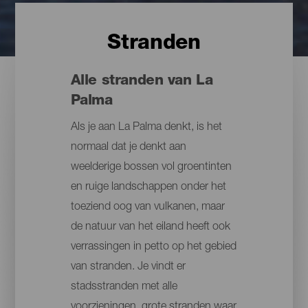
Stranden
Alle stranden van La
Palma
Als je aan La Palma denkt, is het
normaal dat je denkt aan
weelderige bossen vol groentinten
en ruige landschappen onder het
toeziend oog van vulkanen, maar
de natuur van het eiland heeft ook
verrassingen in petto op het gebied
van stranden. Je vindt er
stadsstranden met alle
voorzieningen, grote stranden waar