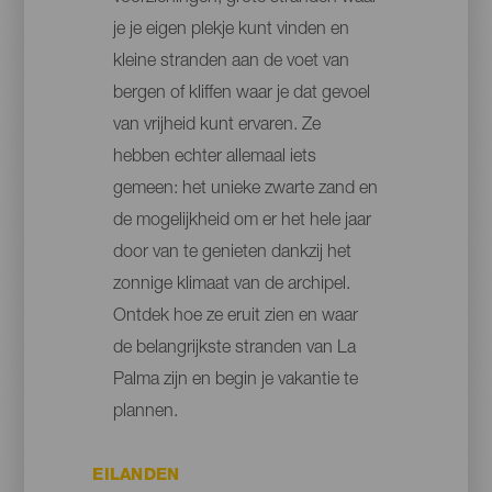
je je eigen plekje kunt vinden en
kleine stranden aan de voet van
bergen of kliffen waar je dat gevoel
van vrijheid kunt ervaren. Ze
hebben echter allemaal iets
gemeen: het unieke zwarte zand en
de mogelijkheid om er het hele jaar
door van te genieten dankzij het
zonnige klimaat van de archipel.
Ontdek hoe ze eruit zien en waar
de belangrijkste stranden van La
Palma zijn en begin je vakantie te
plannen.
EILANDEN