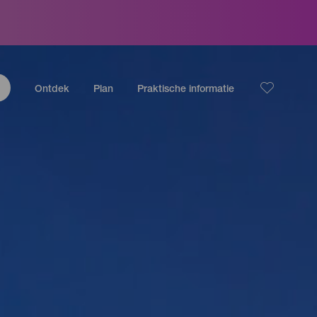
Ontdek
Plan
Praktische informatie