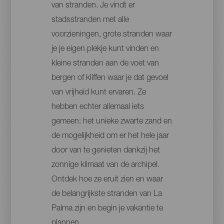
van stranden. Je vindt er
stadsstranden met alle
voorzieningen, grote stranden waar
je je eigen plekje kunt vinden en
kleine stranden aan de voet van
bergen of kliffen waar je dat gevoel
van vrijheid kunt ervaren. Ze
hebben echter allemaal iets
gemeen: het unieke zwarte zand en
de mogelijkheid om er het hele jaar
door van te genieten dankzij het
zonnige klimaat van de archipel.
Ontdek hoe ze eruit zien en waar
de belangrijkste stranden van La
Palma zijn en begin je vakantie te
plannen.