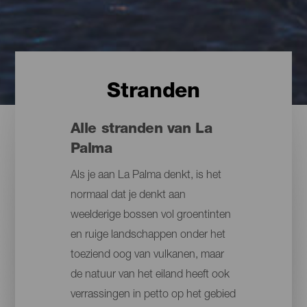
Stranden
Alle stranden van La
Palma
Als je aan La Palma denkt, is het
normaal dat je denkt aan
weelderige bossen vol groentinten
en ruige landschappen onder het
toeziend oog van vulkanen, maar
de natuur van het eiland heeft ook
verrassingen in petto op het gebied