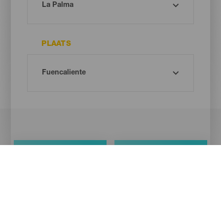
PLAATS