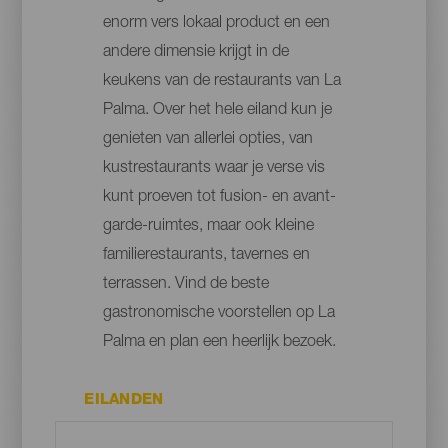
enorm vers lokaal product en een
andere dimensie krijgt in de
keukens van de restaurants van La
Palma. Over het hele eiland kun je
genieten van allerlei opties, van
kustrestaurants waar je verse vis
kunt proeven tot fusion- en avant-
garde-ruimtes, maar ook kleine
familierestaurants, tavernes en
terrassen. Vind de beste
gastronomische voorstellen op La
Palma en plan een heerlijk bezoek.
EILANDEN