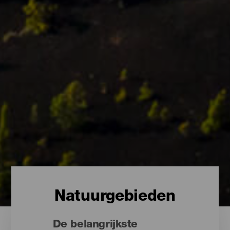
Natuurgebieden
De belangrijkste