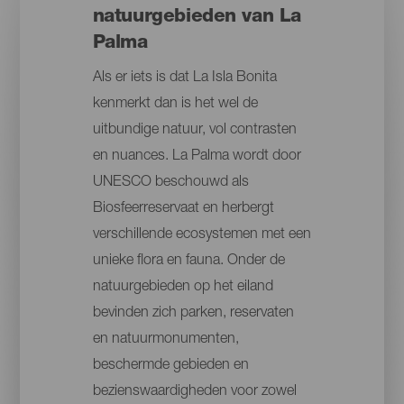
natuurgebieden van La
Palma
Als er iets is dat La Isla Bonita
kenmerkt dan is het wel de
uitbundige natuur, vol contrasten
en nuances. La Palma wordt door
UNESCO beschouwd als
Biosfeerreservaat en herbergt
verschillende ecosystemen met een
unieke flora en fauna. Onder de
natuurgebieden op het eiland
bevinden zich parken, reservaten
en natuurmonumenten,
beschermde gebieden en
bezienswaardigheden voor zowel