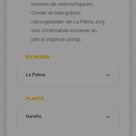
toeristen als wetenschappers.
Ontdek de belangrijkste
natuurgebieden van La Palma, zorg
voor comfortabele schoenen en
plan je volgende uitstap.
EILANDEN
PLAATS