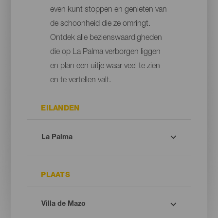
even kunt stoppen en genieten van
de schoonheid die ze omringt.
Ontdek alle bezienswaardigheden
die op La Palma verborgen liggen
en plan een uitje waar veel te zien
en te vertellen valt.
EILANDEN
PLAATS