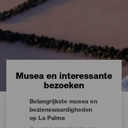
Musea en interessante
bezoeken
Belangrijkste musea en
bezienswaardigheden
op La Palma