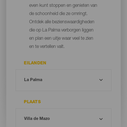
even kunt stoppen en genieten van
de schoonheid die ze omringt.
Ontdek alle bezienswaardigheden
die op La Palma verborgen liggen
en plan een uitje waar veel te zien
en te vertellen valt.
EILANDEN
PLAATS