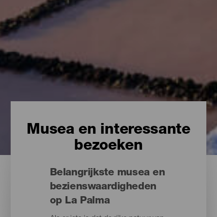
Musea en interessante
bezoeken
Belangrijkste musea en
bezienswaardigheden
op La Palma