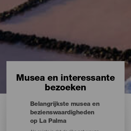
Musea en interessante
bezoeken
Belangrijkste musea en
bezienswaardigheden
op La Palma