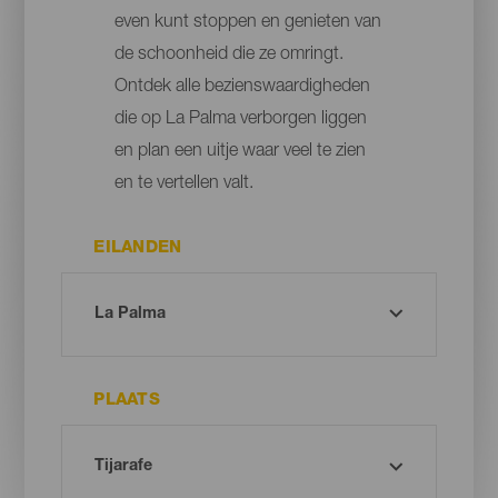
even kunt stoppen en genieten van
de schoonheid die ze omringt.
Ontdek alle bezienswaardigheden
die op La Palma verborgen liggen
en plan een uitje waar veel te zien
en te vertellen valt.
EILANDEN
PLAATS