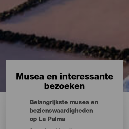
Musea en interessante
bezoeken
Belangrijkste musea en
bezienswaardigheden
op La Palma