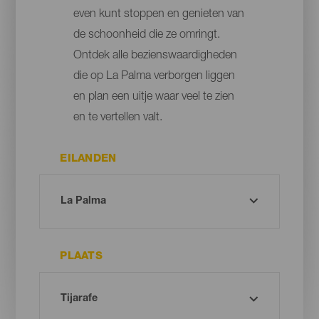
even kunt stoppen en genieten van
de schoonheid die ze omringt.
Ontdek alle bezienswaardigheden
die op La Palma verborgen liggen
en plan een uitje waar veel te zien
en te vertellen valt.
EILANDEN
PLAATS