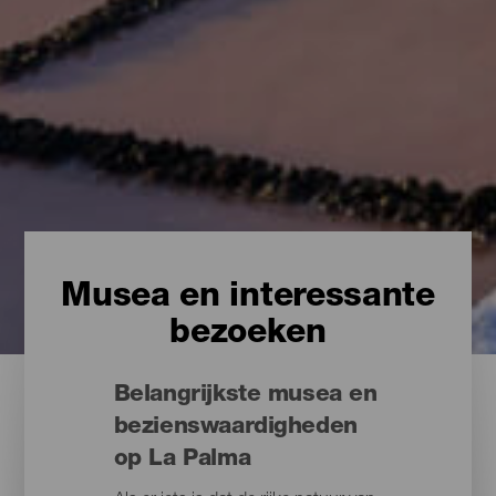
Musea en interessante
bezoeken
Belangrijkste musea en
bezienswaardigheden
op La Palma