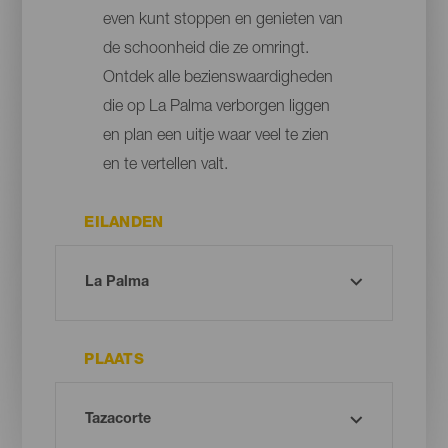
even kunt stoppen en genieten van
de schoonheid die ze omringt.
Ontdek alle bezienswaardigheden
die op La Palma verborgen liggen
en plan een uitje waar veel te zien
en te vertellen valt.
EILANDEN
PLAATS