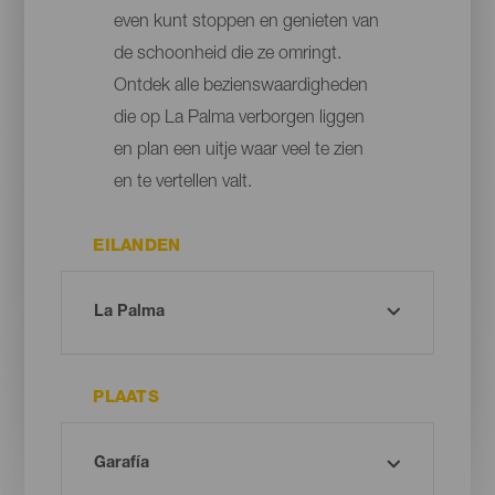
even kunt stoppen en genieten van
de schoonheid die ze omringt.
Ontdek alle bezienswaardigheden
die op La Palma verborgen liggen
en plan een uitje waar veel te zien
en te vertellen valt.
EILANDEN
PLAATS