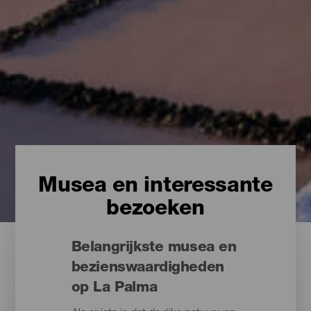
Musea en interessante
bezoeken
Belangrijkste musea en
bezienswaardigheden
op La Palma