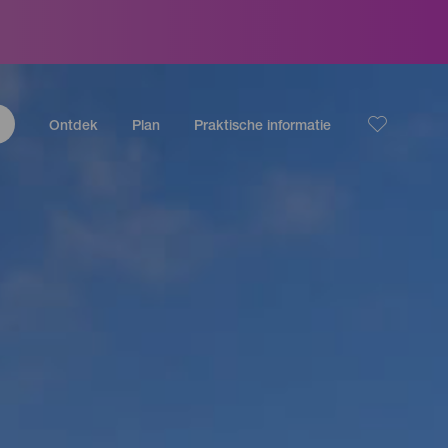
Ontdek
Plan
Praktische informatie