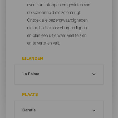
even kunt stoppen en genieten van
de schoonheid die ze omringt.
Ontdek alle bezienswaardigheden
die op La Palma verborgen liggen
en plan een uitje waar veel te zien
en te vertellen valt.
EILANDEN
PLAATS