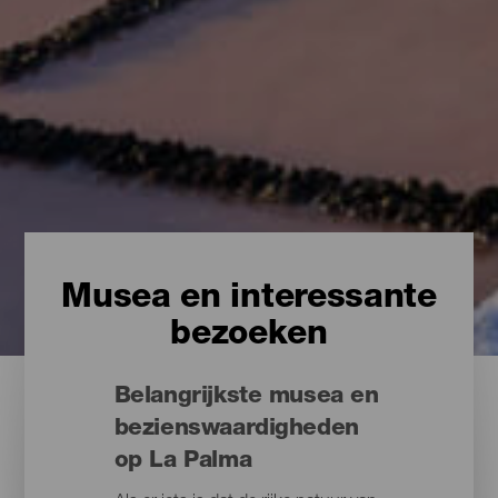
Musea en interessante
bezoeken
Belangrijkste musea en
bezienswaardigheden
op La Palma