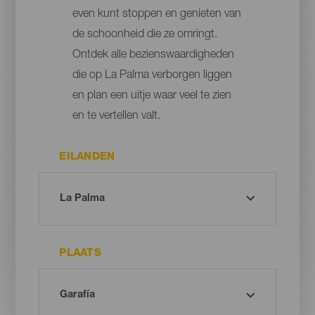
even kunt stoppen en genieten van
de schoonheid die ze omringt.
Ontdek alle bezienswaardigheden
die op La Palma verborgen liggen
en plan een uitje waar veel te zien
en te vertellen valt.
EILANDEN
PLAATS