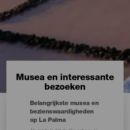
Musea en interessante
bezoeken
Belangrijkste musea en
bezienswaardigheden
op La Palma