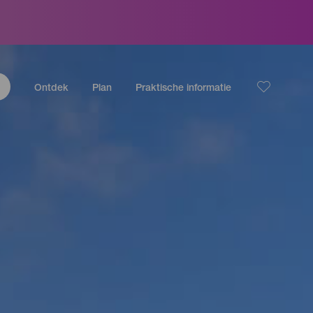
Ontdek
Plan
Praktische informatie