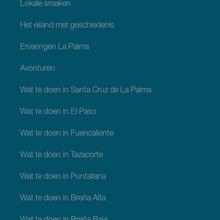
Lokale smaken
Het eiland met geschiedenis
Ervaringen La Palma
Avonturen
Wat te doen in Santa Cruz de La Palma
Wat te doen in El Paso
Wat te doen in Fuencaliente
Wat te doen in Tazacorte
Wat te doen in Puntallana
Wat te doen in Breña Alta