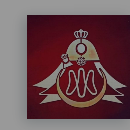
Imagen
Listado