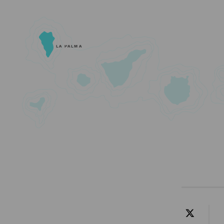
LA PALMA