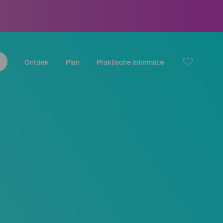
Ontdek
Plan
Praktische informatie