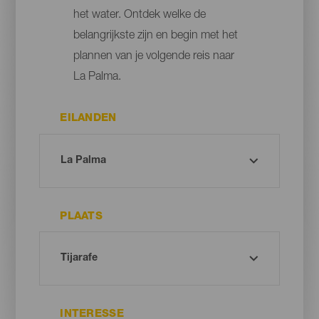
het water. Ontdek welke de
belangrijkste zijn en begin met het
plannen van je volgende reis naar
La Palma.
EILANDEN
PLAATS
INTERESSE