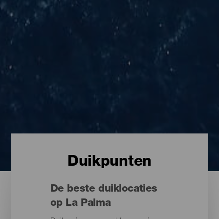
Duikpunten
De beste duiklocaties
op La Palma