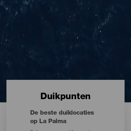
Duikpunten
De beste duiklocaties
op La Palma