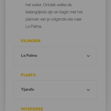
het water. Ontdek welke de
belangrijkste zijn en begin met het
plannen van je volgende reis naar
La Palma.
EILANDEN
PLAATS
INTERESSE