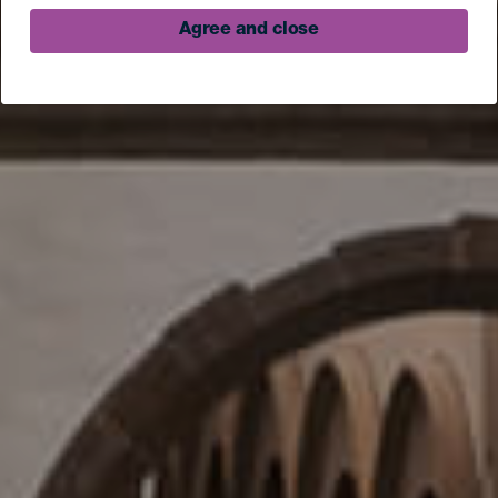
Agree and close