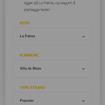
ligger på La Palma, og begynn å
planlegge ferien!
ØYER
KOMMUNE
TYPE STRAND