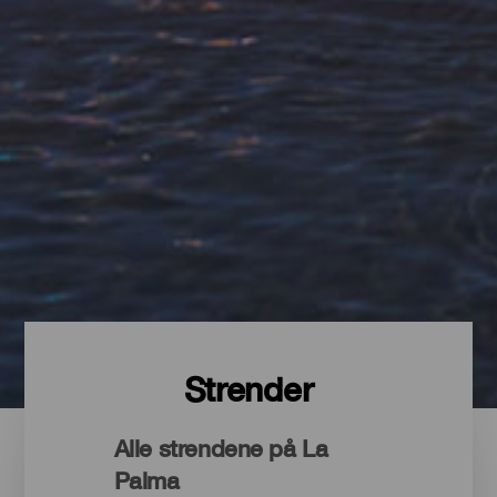
Strender
Alle strendene på La
Palma