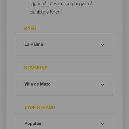
ligger på La Palma, og begynn å
planlegge ferien!
ØYER
KOMMUNE
TYPE STRAND