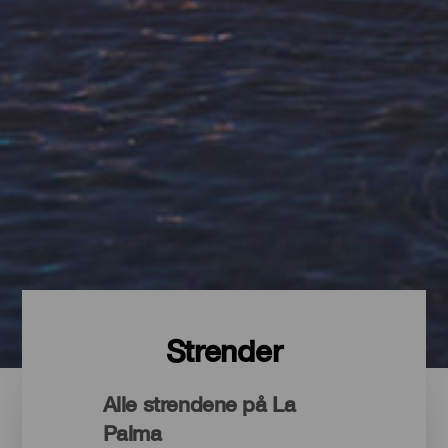
Strender
Alle strendene på La
Palma