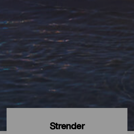
Strender