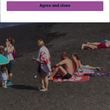
Agree and close