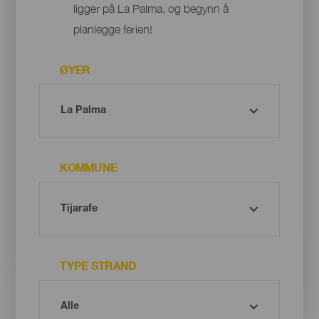
ligger på La Palma, og begynn å
planlegge ferien!
ØYER
KOMMUNE
TYPE STRAND