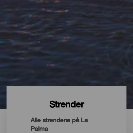
Strender
Alle strendene på La
Palma