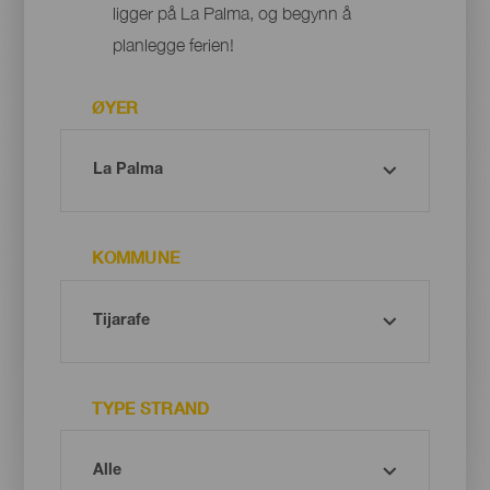
ligger på La Palma, og begynn å
planlegge ferien!
ØYER
KOMMUNE
TYPE STRAND