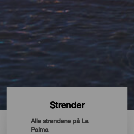
Strender
Alle strendene på La
Palma