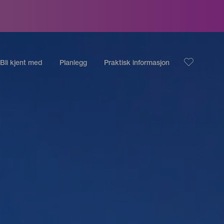
Bli kjent med
Planlegg
Praktisk informasjon