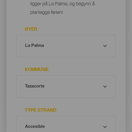
ligger på La Palma, og begynn å
planlegge ferien!
ØYER
KOMMUNE
TYPE STRAND