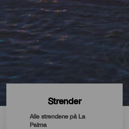
Strender
Alle strendene på La
Palma