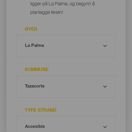
ligger på La Palma, og begynn å
planlegge ferien!
ØYER
KOMMUNE
TYPE STRAND