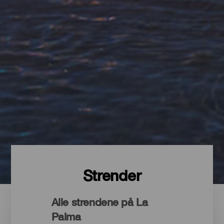
Strender
Alle strendene på La
Palma