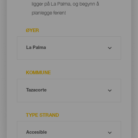
ligger på La Palma, og begynn å
planlegge ferien!
ØYER
KOMMUNE
TYPE STRAND