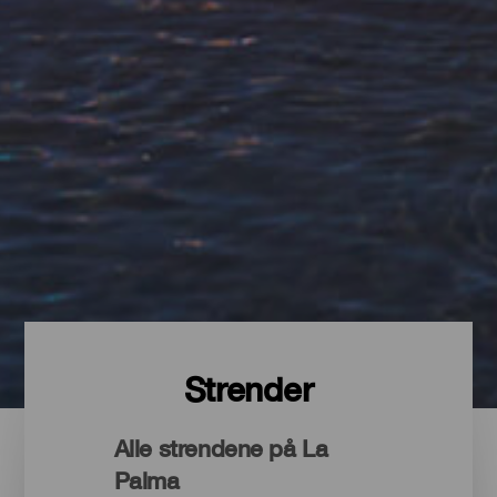
Strender
Alle strendene på La
Palma