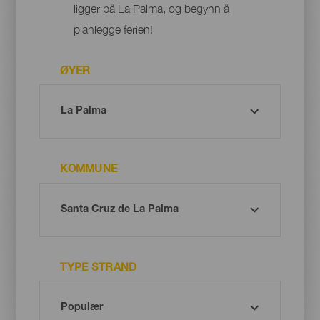
ligger på La Palma, og begynn å
planlegge ferien!
ØYER
KOMMUNE
TYPE STRAND