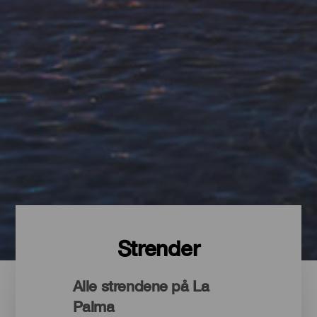
Strender
Alle strendene på La
Palma