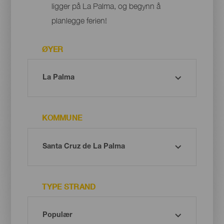
ligger på La Palma, og begynn å
planlegge ferien!
ØYER
KOMMUNE
TYPE STRAND