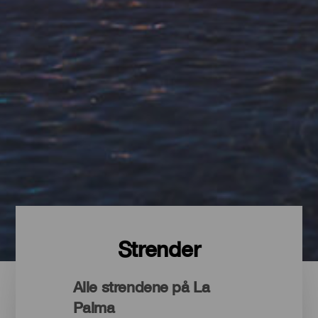
Strender
Alle strendene på La
Palma