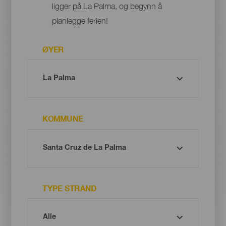
ligger på La Palma, og begynn å
planlegge ferien!
ØYER
KOMMUNE
TYPE STRAND