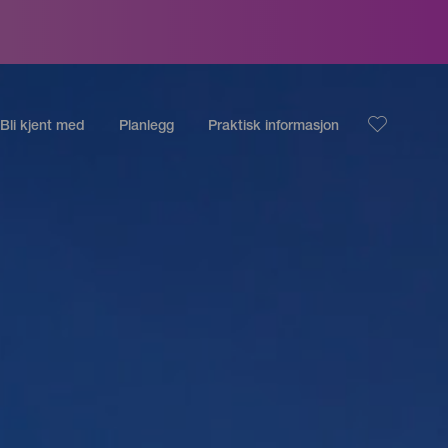
Bli kjent med
Planlegg
Praktisk informasjon