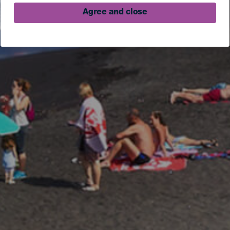
Agree and close