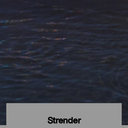
Strender