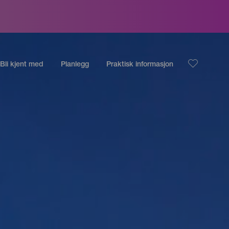
Bli kjent med
Planlegg
Praktisk informasjon