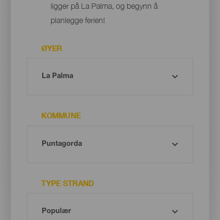
ligger på La Palma, og begynn å
planlegge ferien!
ØYER
KOMMUNE
TYPE STRAND