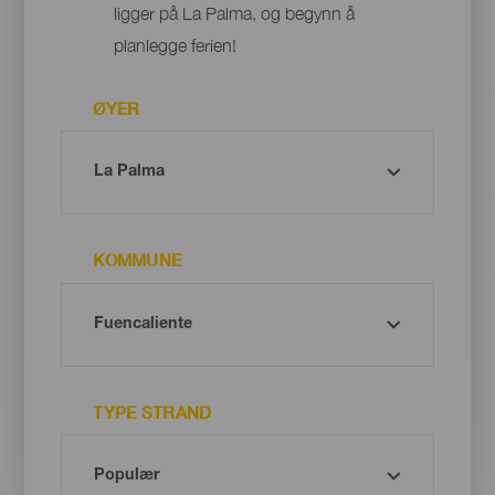
ligger på La Palma, og begynn å
planlegge ferien!
ØYER
KOMMUNE
TYPE STRAND