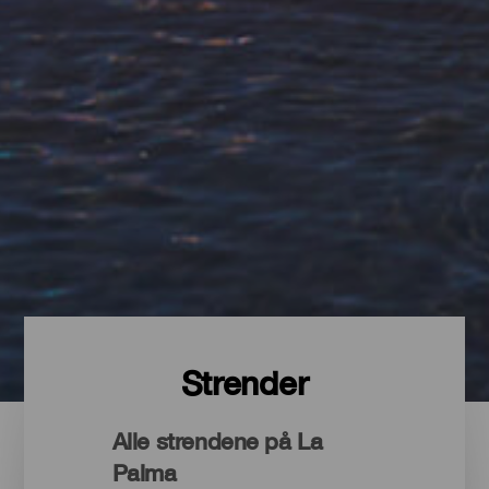
Strender
Alle strendene på La
Palma