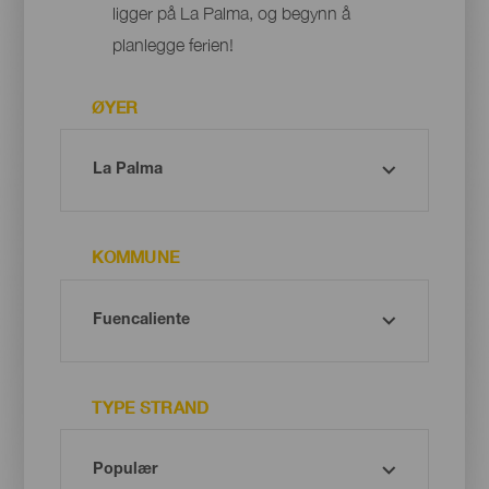
ligger på La Palma, og begynn å
planlegge ferien!
ØYER
KOMMUNE
TYPE STRAND