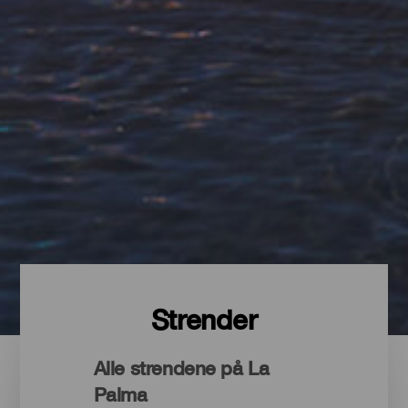
Strender
Alle strendene på La
Palma