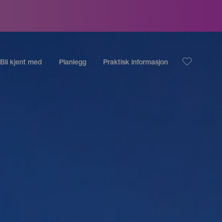
Bli kjent med
Planlegg
Praktisk informasjon