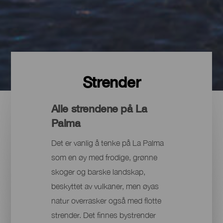
Strender
Alle strendene på La
Palma
Det er vanlig å tenke på La Palma
som en øy med frodige, grønne
skoger og barske landskap,
beskyttet av vulkaner, men øyas
natur overrasker også med flotte
strender. Det finnes bystrender