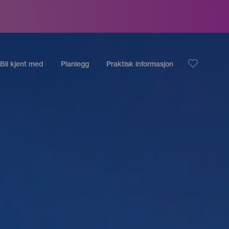
Bli kjent med
Planlegg
Praktisk informasjon