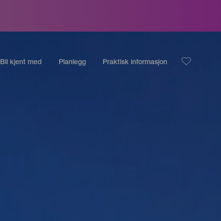
Bli kjent med
Planlegg
Praktisk informasjon