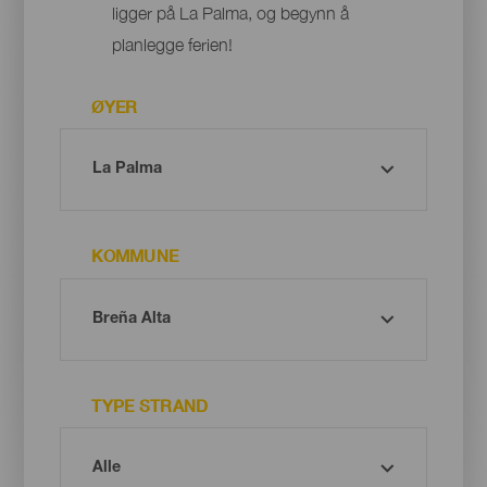
ligger på La Palma, og begynn å
planlegge ferien!
ØYER
KOMMUNE
TYPE STRAND