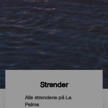
Strender
Alle strendene på La
Palma