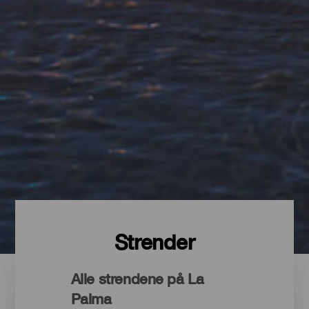
Strender
Alle strendene på La
Palma