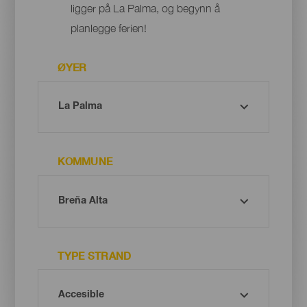
ligger på La Palma, og begynn å
planlegge ferien!
ØYER
KOMMUNE
TYPE STRAND