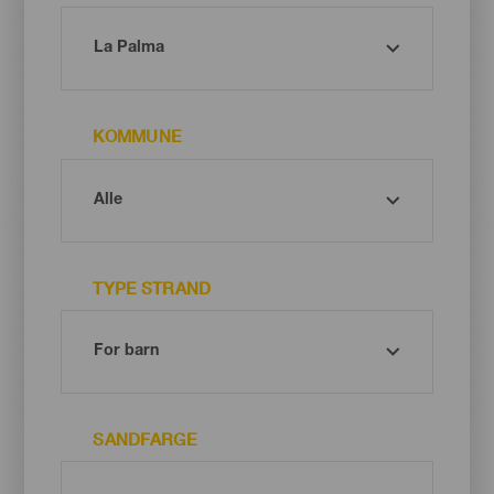
KOMMUNE
TYPE STRAND
SANDFARGE