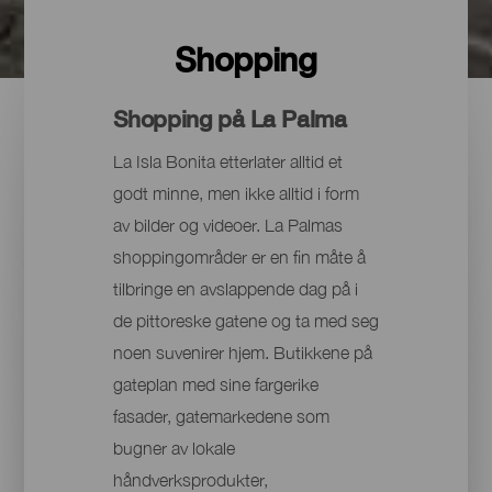
Shopping
Shopping på La Palma
La Isla Bonita etterlater alltid et
godt minne, men ikke alltid i form
av bilder og videoer. La Palmas
shoppingområder er en fin måte å
tilbringe en avslappende dag på i
de pittoreske gatene og ta med seg
noen suvenirer hjem. Butikkene på
gateplan med sine fargerike
fasader, gatemarkedene som
bugner av lokale
håndverksprodukter,