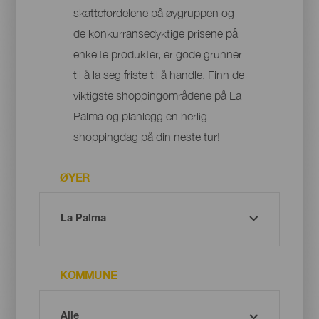
skattefordelene på øygruppen og
de konkurransedyktige prisene på
enkelte produkter, er gode grunner
til å la seg friste til å handle. Finn de
viktigste shoppingområdene på La
Palma og planlegg en herlig
shoppingdag på din neste tur!
ØYER
KOMMUNE