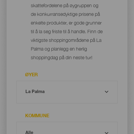
skattefordelene på øygruppen og
de konkurransedyktige prisene på
enkelte produkter, er gode grunner
til å la seg friste til å handle. Finn de
viktigste shoppingområdene på La
Palma og planlegg en herlig
shoppingdag på din neste tur!
ØYER
KOMMUNE