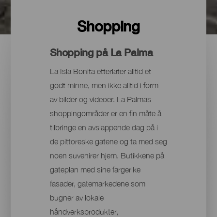
Shopping
Shopping på La Palma
La Isla Bonita etterlater alltid et
godt minne, men ikke alltid i form
av bilder og videoer. La Palmas
shoppingområder er en fin måte å
tilbringe en avslappende dag på i
de pittoreske gatene og ta med seg
noen suvenirer hjem. Butikkene på
gateplan med sine fargerike
fasader, gatemarkedene som
bugner av lokale
håndverksprodukter,