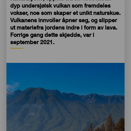
dyp undersjøisk vulkan som fremdeles
vokser, noe som skaper et unikt naturskue.
Vulkanens innvoller åpner seg, og slipper
ut materiefra jordens indre i form av lava.
Forrige gang dette skjedde, var i
september 2021.
Imagen