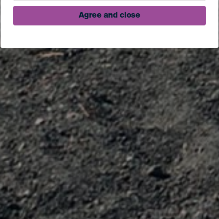
Agree and close